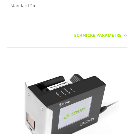
štandard 2m
TECHNICKÉ PARAMETRE >>