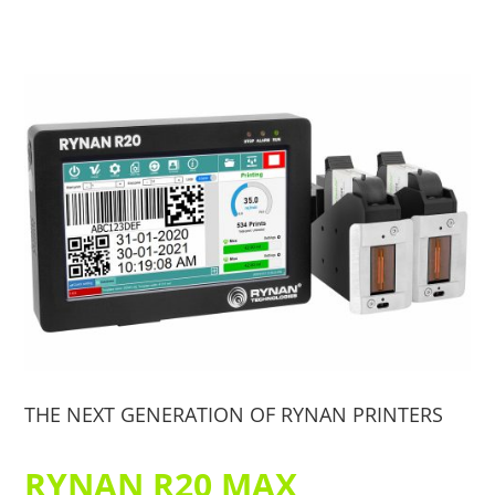
THE NEXT GENERATION OF RYNAN PRINTERS
RYNAN R20 MAX