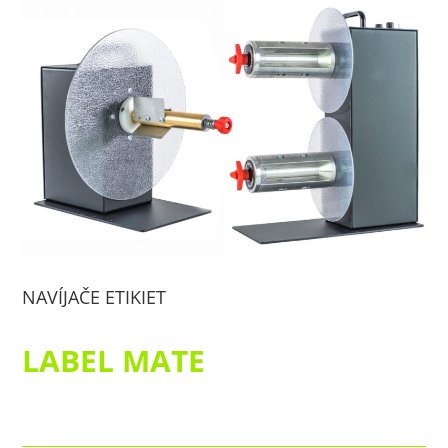
NAVÍJAČE ETIKIET
LABEL MATE