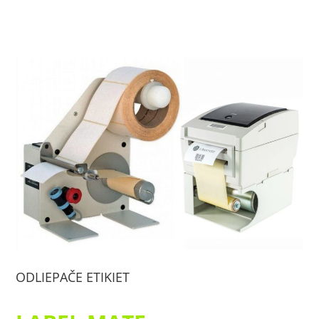
ODLIEPAČE ETIKIET